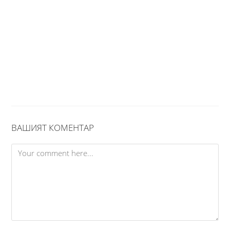
ВАШИЯТ КОМЕНТАР
Comment