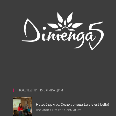
ПОСЛЕДНИ ПУБЛИКАЦИИ
На добър час, Сладкарница La vie est belle!
НОЕМВРИ 21, 2022
/
0 COMMENTS